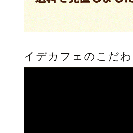
イデカフェのこだわ