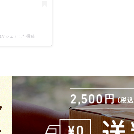
ial)がシェアした投稿