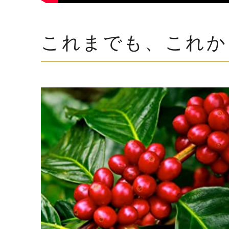
これまでも、これか