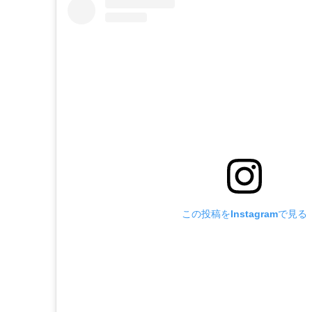
この投稿をInstagramで見る