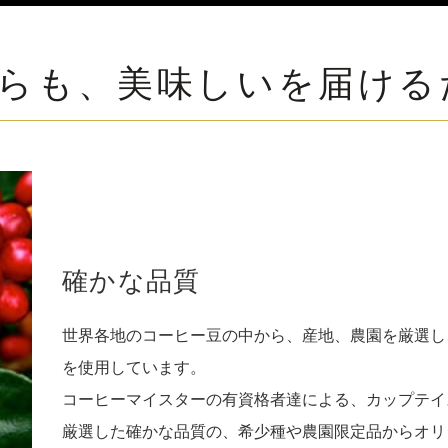
らも、美味しいを届ける
確かな品質
世界各地のコーヒー豆の中から、産地、農園を厳選し
を使用しています。
コーヒーマイスターの有資格者達による、カップテイ
厳選した確かな品質の、希少種や農園限定品からオリ