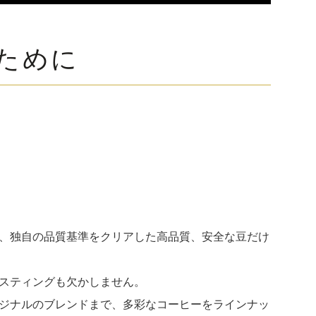
ために
、独自の品質基準をクリアした高品質、安全な豆だけ
スティングも欠かしません。
ジナルのブレンドまで、多彩なコーヒーをラインナッ